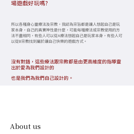
場遊戲好玩嗎?
所以各種身心靈療法及宗教，我認為宗旨都是讓人想起自己是玩
家本身，自己的真實神性是什麼，可能每種療法或宗教使用的方
法不盡相同，有些人可以從A療法想起自己是玩家本身，有些人可
以從B宗教找到屬於讓自己快樂的遊戲方式。
沒有對錯，這些療法跟宗教都是由更高維度的指導靈
出於愛為我們設計的
也是我們為我們自己設計的。
About us