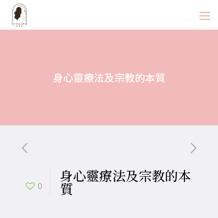
身心靈療法及宗教的本質
身心靈療法及宗教的本
質
0